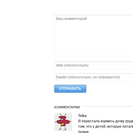
КОММЕНТАРИИ
Tetka
Я перестала кормить дочку груд
том, что у детей, которые пита
лучше.