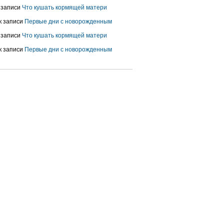
 записи
Что кушать кормящей матери
к записи
Первые дни с новорожденным
 записи
Что кушать кормящей матери
к записи
Первые дни с новорожденным