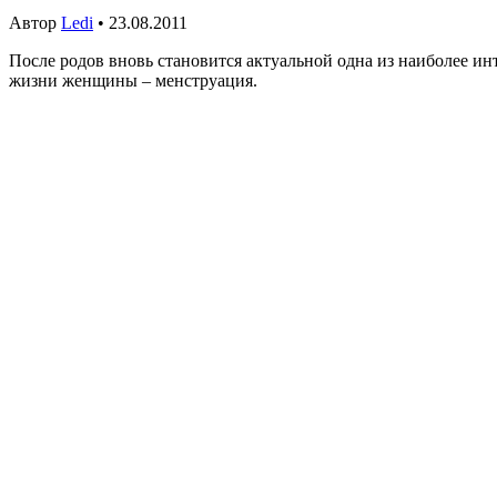
Автор
Ledi
• 23.08.2011
После родов вновь становится актуальной одна из наиболее и
жизни женщины – менструация.