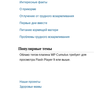
Интересные факты
О прикорме
Отлучение от грудного вскармливания
Первые дни вместе
Питание кормящей матери
Проблемы грудного вскармливания
Популярные темы
Облако тегов плагина WP Cumulus требует для
просмотра Flash Player 9 или выше.
Наши проекты
Здоровье мамы