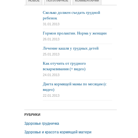
НОВОЕ
ПОПУЛЯРНОЕ
КОММЕНТАРИИ
Сколько должен съедать грудной
ребенок
31.01.2013
Гормон пролактин. Норма у женщин
26.01.2013
Лечение кашля у грудных детей
25.01.2013
Как отучить от грудного
вскармливания (+ видео)
24.01.2013
Диета кормящей мамы по месяцам (с
видео)
22.01.2013
РУБРИКИ
Здоровье грудничка
Здоровье и красота кормящей матери