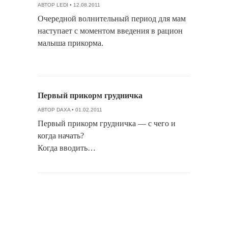
АВТОР
LEDI
• 12.08.2011
Очередной волнительный период для мам
наступает с моментом введения в рацион
малыша прикорма.
Первый прикорм грудничка
АВТОР
DAXA
• 01.02.2011
Первый прикорм грудничка — с чего и
когда начать?
Когда вводить…