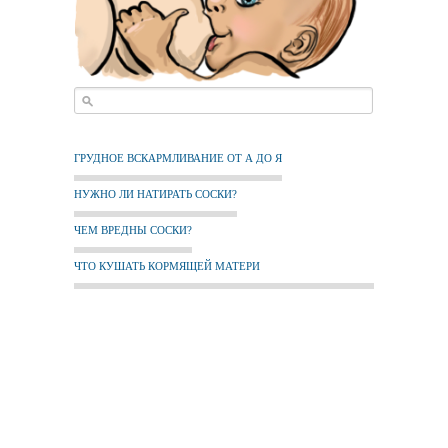
ГРУДНОЕ ВСКАРМЛИВАНИЕ ОТ А ДО Я
НУЖНО ЛИ НАТИРАТЬ СОСКИ?
ЧЕМ ВРЕДНЫ СОСКИ?
ЧТО КУШАТЬ КОРМЯЩЕЙ МАТЕРИ