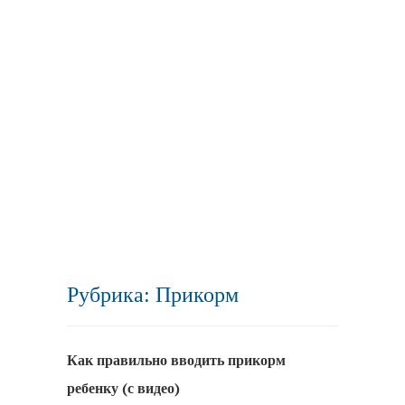
Рубрика: Прикорм
Как правильно вводить прикорм
ребенку (с видео)