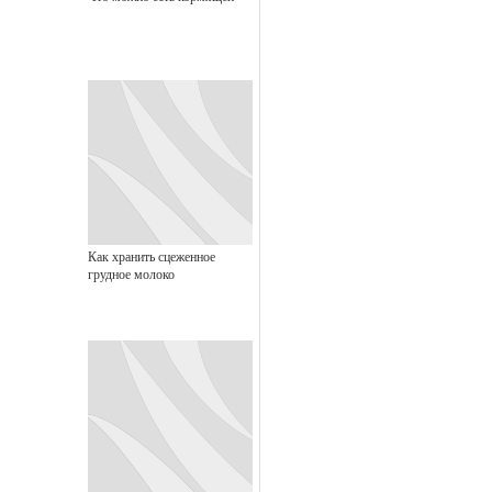
Как хранить сцеженное
грудное молоко