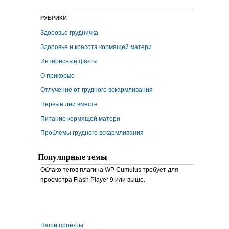
РУБРИКИ
Здоровье грудничка
Здоровье и красота кормящей матери
Интересные факты
О прикорме
Отлучение от грудного вскармливания
Первые дни вместе
Питание кормящей матери
Проблемы грудного вскармливания
Популярные темы
Облако тегов плагина WP Cumulus требует для
просмотра Flash Player 9 или выше.
Наши проекты