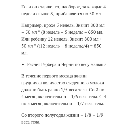
Если он старше, то, наоборот, за каждые 4
недели свыше 8, прибавляется по 50 мл.
Например, крохе 5 недель. Значит 800 мл
– 50 мл * (8 недель – 5 недель) = 650 мл.
Или ребенку 12 недель. Значит 800 мл +
50 мл * ((12 недель – 8 недель)/4) = 850
мл.
Расчет Гербера и Черни по весу малыша
В течение первого месяца жизни
грудничка количество съеденного молока
должно быть равно 1/5 веса тела. Со 2 по
4 месяц включительно – 1/6 веса тела. С 4
по 5 месяц включительно – 1/7 веса тела.
Со второго полугодия жизни – 1/8 – 1/9
веса тела.