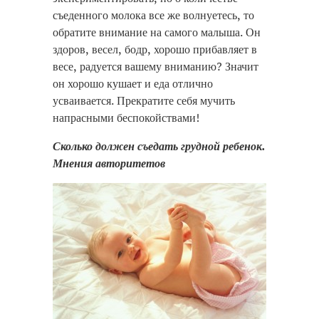
съеденного молока все же волнуетесь, то
обратите внимание на самого малыша. Он
здоров, весел, бодр, хорошо прибавляет в
весе, радуется вашему вниманию? Значит
он хорошо кушает и еда отлично
усваивается. Прекратите себя мучить
напрасными беспокойствами!
Сколько должен съедать грудной ребенок.
Мнения авторитетов