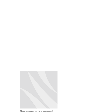
Что можно есть кормящей