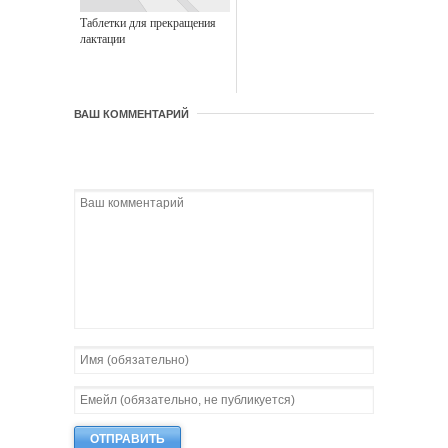
Таблетки для прекращения
лактации
ВАШ КОММЕНТАРИЙ