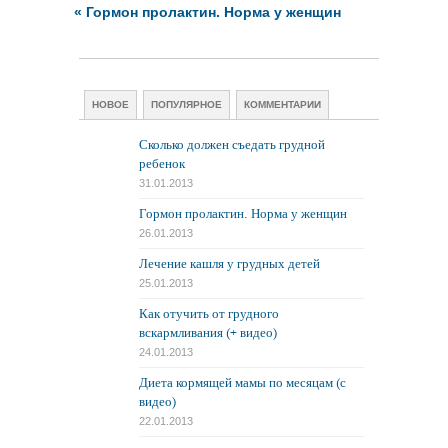
«
Гормон пролактин. Норма у женщин
НОВОЕ
ПОПУЛЯРНОЕ
КОММЕНТАРИИ
Сколько должен съедать грудной
ребенок
31.01.2013
Гормон пролактин. Норма у женщин
26.01.2013
Лечение кашля у грудных детей
25.01.2013
Как отучить от грудного
вскармливания (+ видео)
24.01.2013
Диета кормящей мамы по месяцам (с
видео)
22.01.2013