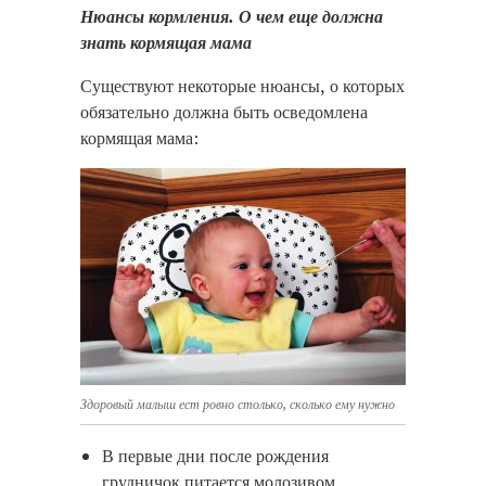
Нюансы кормления. О чем еще должна
знать кормящая мама
Существуют некоторые нюансы, о которых
обязательно должна быть осведомлена
кормящая мама:
Здоровый малыш ест ровно столько, сколько ему нужно
В первые дни после рождения
грудничок питается молозивом.