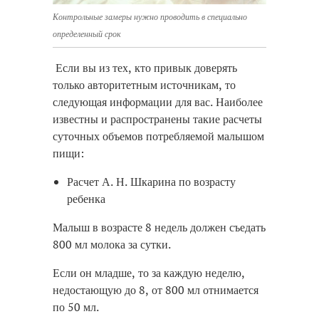
Контрольные замеры нужно проводить в специально
определенный срок
Если вы из тех, кто привык доверять
только авторитетным источникам, то
следующая информации для вас. Наиболее
известны и распространены такие расчеты
суточных объемов потребляемой малышом
пищи:
Расчет А. Н. Шкарина по возрасту
ребенка
Малыш в возрасте 8 недель должен съедать
800 мл молока за сутки.
Если он младше, то за каждую неделю,
недостающую до 8, от 800 мл отнимается
по 50 мл.