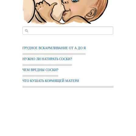
ГРУДНОЕ ВСКАРМЛИВАНИЕ ОТ А ДО Я
НУЖНО ЛИ НАТИРАТЬ СОСКИ?
ЧЕМ ВРЕДНЫ СОСКИ?
ЧТО КУШАТЬ КОРМЯЩЕЙ МАТЕРИ