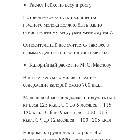
Расчет Рейхе по весу и росту
Потребляемое за сутки количество
грудного молока должно быть равно
относительному весу, умноженному на 7.
Относительный вес считается так: вес в
граммах делится на рост в сантиметрах.
Калорийный расчет по М. С. Маслову
В литре женского молока среднее
содержание калорий около 700 ккал.
Малыш до 3 месяцев должен получать на 1
кг веса 125 ккал. С 3 до 6 месяцев – 115-
120 ккал. С 6 до 9 месяцев – 110- 115
ккал. С 9 до 12 месяцев – 100- 105 ккал.
Например, грудничок в возрасте 4,5
месяцев с весом 5800 г должен получать