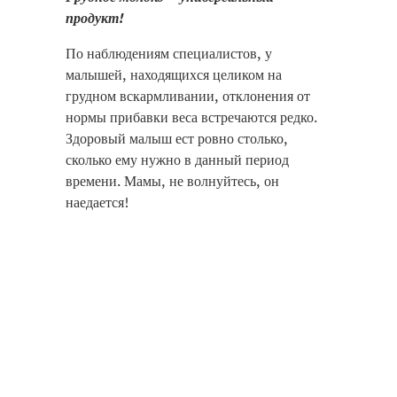
продукт!
По наблюдениям специалистов, у
малышей, находящихся целиком на
грудном вскармливании, отклонения от
нормы прибавки веса встречаются редко.
Здоровый малыш ест ровно столько,
сколько ему нужно в данный период
времени. Мамы, не волнуйтесь, он
наедается!