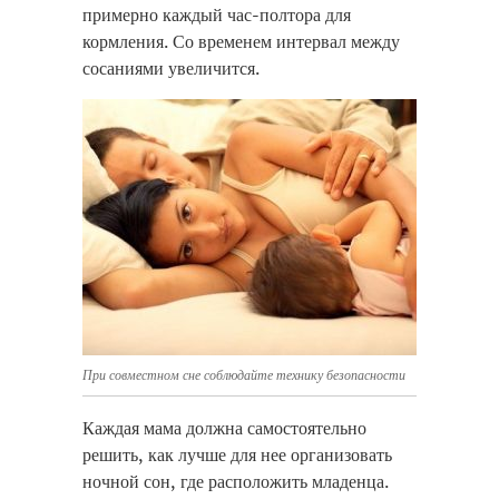
примерно каждый час-полтора для
кормления. Со временем интервал между
сосаниями увеличится.
При совместном сне соблюдайте технику безопасности
Каждая мама должна самостоятельно
решить, как лучше для нее организовать
ночной сон, где расположить младенца.