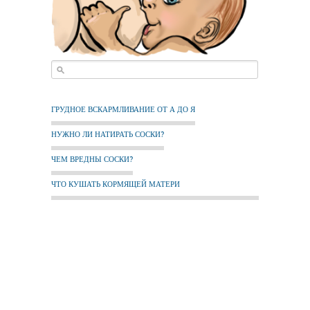
ГРУДНОЕ ВСКАРМЛИВАНИЕ ОТ А ДО Я
НУЖНО ЛИ НАТИРАТЬ СОСКИ?
ЧЕМ ВРЕДНЫ СОСКИ?
ЧТО КУШАТЬ КОРМЯЩЕЙ МАТЕРИ