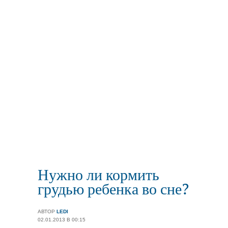
Нужно ли кормить
грудью ребенка во сне?
АВТОР
LEDI
02.01.2013 В 00:15