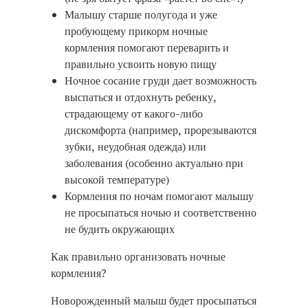
Малышу старше полугода и уже
пробующему прикорм ночные
кормления помогают переварить и
правильно усвоить новую пищу
Ночное сосание груди дает возможность
выспаться и отдохнуть ребенку,
страдающему от какого-либо
дискомфорта (например, прорезываются
зубки, неудобная одежда) или
заболевания (особенно актуально при
высокой температуре)
Кормления по ночам помогают малышу
не просыпаться ночью и соответственно
не будить окружающих
Как правильно организовать ночные
кормления?
Новорожденный малыш будет просыпаться