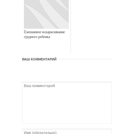
Cмешанное вскармливание
грудного ребенка
ВАШ КОММЕНТАРИЙ