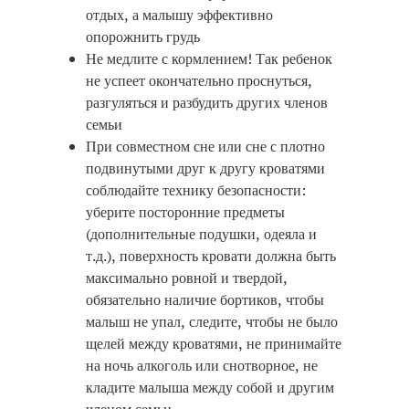
отдых, а малышу эффективно
опорожнить грудь
Не медлите с кормлением! Так ребенок
не успеет окончательно проснуться,
разгуляться и разбудить других членов
семьи
При совместном сне или сне с плотно
подвинутыми друг к другу кроватями
соблюдайте технику безопасности:
уберите посторонние предметы
(дополнительные подушки, одеяла и
т.д.), поверхность кровати должна быть
максимально ровной и твердой,
обязательно наличие бортиков, чтобы
малыш не упал, следите, чтобы не было
щелей между кроватями, не принимайте
на ночь алкоголь или снотворное, не
кладите малыша между собой и другим