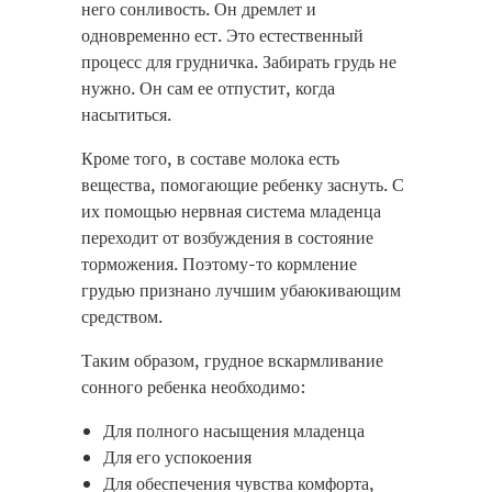
него сонливость. Он дремлет и
одновременно ест. Это естественный
процесс для грудничка. Забирать грудь не
нужно. Он сам ее отпустит, когда
насытиться.
Кроме того, в составе молока есть
вещества, помогающие ребенку заснуть. С
их помощью нервная система младенца
переходит от возбуждения в состояние
торможения. Поэтому-то кормление
грудью признано лучшим убаюкивающим
средством.
Таким образом, грудное вскармливание
сонного ребенка необходимо:
Для полного насыщения младенца
Для его успокоения
Для обеспечения чувства комфорта,