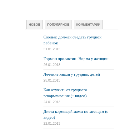
НОВОЕ
ПОПУЛЯРНОЕ
КОММЕНТАРИИ
Сколько должен съедать грудной
ребенок
31.01.2013
Гормон пролактин. Норма у женщин
26.01.2013
Лечение кашля у грудных детей
25.01.2013
Как отучить от грудного
вскармливания (+ видео)
24.01.2013
Диета кормящей мамы по месяцам (с
видео)
22.01.2013