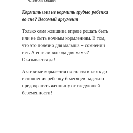
членом семьи
Кормить или не кормить грудью ребенка
во сне? Весомый аргумент
Только сама женщина вправе решать быть
или не быть ночным кормлениям. В том,
что это полезно для малыша – сомнений
нет. А есть ли выгода для мамы?
Оказывается да!
Активные кормления по ночам вплоть до
исполнения ребенку 6 месяцев надежно
предохранять женщину от следующей
беременности!