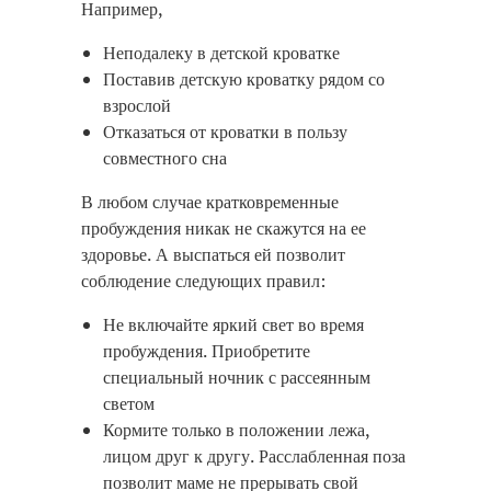
Например,
Неподалеку в детской кроватке
Поставив детскую кроватку рядом со
взрослой
Отказаться от кроватки в пользу
совместного сна
В любом случае кратковременные
пробуждения никак не скажутся на ее
здоровье. А выспаться ей позволит
соблюдение следующих правил:
Не включайте яркий свет во время
пробуждения. Приобретите
специальный ночник с рассеянным
светом
Кормите только в положении лежа,
лицом друг к другу. Расслабленная поза
позволит маме не прерывать свой