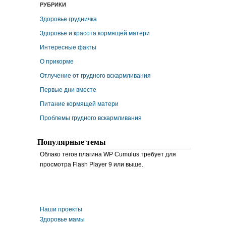
РУБРИКИ
Здоровье грудничка
Здоровье и красота кормящей матери
Интересные факты
О прикорме
Отлучение от грудного вскармливания
Первые дни вместе
Питание кормящей матери
Проблемы грудного вскармливания
Популярные темы
Облако тегов плагина WP Cumulus требует для
просмотра Flash Player 9 или выше.
Наши проекты
Здоровье мамы