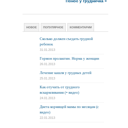
Понос у грудничка
»
НОВОЕ
ПОПУЛЯРНОЕ
КОММЕНТАРИИ
Сколько должен съедать грудной
ребенок
31.01.2013
Гормон пролактин. Норма у женщин
26.01.2013
Лечение кашля у грудных детей
25.01.2013
Как отучить от грудного
вскармливания (+ видео)
24.01.2013
Диета кормящей мамы по месяцам (с
видео)
22.01.2013