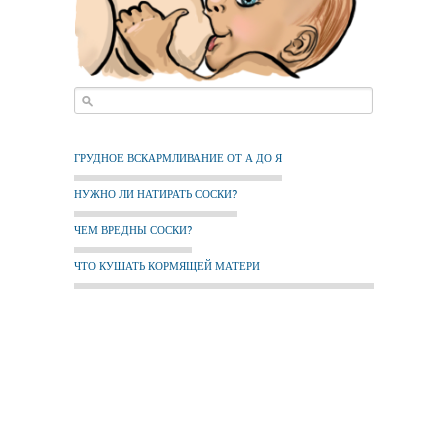
ГРУДНОЕ ВСКАРМЛИВАНИЕ ОТ А ДО Я
НУЖНО ЛИ НАТИРАТЬ СОСКИ?
ЧЕМ ВРЕДНЫ СОСКИ?
ЧТО КУШАТЬ КОРМЯЩЕЙ МАТЕРИ