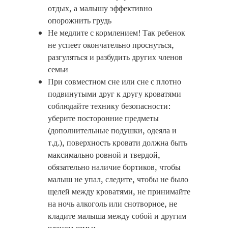
отдых, а малышу эффективно
опорожнить грудь
Не медлите с кормлением! Так ребенок
не успеет окончательно проснуться,
разгуляться и разбудить других членов
семьи
При совместном сне или сне с плотно
подвинутыми друг к другу кроватями
соблюдайте технику безопасности:
уберите посторонние предметы
(дополнительные подушки, одеяла и
т.д.), поверхность кровати должна быть
максимально ровной и твердой,
обязательно наличие бортиков, чтобы
малыш не упал, следите, чтобы не было
щелей между кроватями, не принимайте
на ночь алкоголь или снотворное, не
кладите малыша между собой и другим