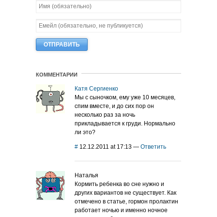
КОММЕНТАРИИ
Катя Сергиенко
Мы с сыночком, ему уже 10 месяцев,
спим вместе, и до сих пор он
несколько раз за ночь
прикладывается к груди. Нормально
ли это?
#
12.12.2011 at 17:13
—
Ответить
Наталья
Кормить ребенка во сне нужно и
других вариантов не существует. Как
отмечено в статье, гормон пролактин
работает ночью и именно ночное