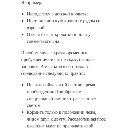
Например,
Неподалеку в детской кроватке
Поставив детскую кроватку рядом со
взрослой
Отказаться от кроватки в пользу
совместного сна
В любом случае кратковременные
пробуждения никак не скажутся на ее
здоровье. А выспаться ей позволит
соблюдение следующих правил:
Не включайте яркий свет во время
пробуждения. Приобретите
специальный ночник с рассеянным
светом
Кормите только в положении лежа,
лицом друг к другу. Расслабленная поза
позволит маме не прерывать свой