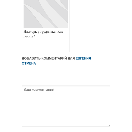
Насморк у грудничка! Как
лечить?
ДОБАВИТЬ КОММЕНТАРИЙ ДЛЯ
ЕВГЕНИЯ
ОТМЕНА