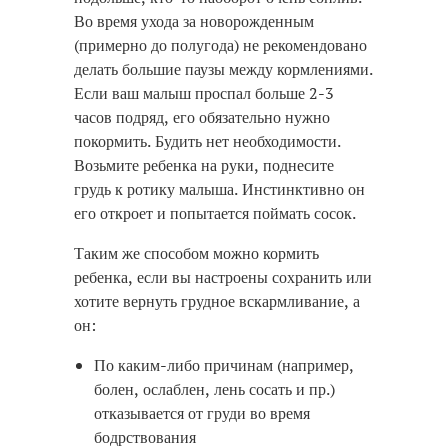
Во время ухода за новорожденным
(примерно до полугода) не рекомендовано
делать большие паузы между кормлениями.
Если ваш малыш проспал больше 2-3
часов подряд, его обязательно нужно
покормить. Будить нет необходимости.
Возьмите ребенка на руки, поднесите
грудь к ротику малыша. Инстинктивно он
его откроет и попытается поймать сосок.
Таким же способом можно кормить
ребенка, если вы настроены сохранить или
хотите вернуть грудное вскармливание, а
он:
По каким-либо причинам (например,
болен, ослаблен, лень сосать и пр.)
отказывается от груди во время
бодрствования