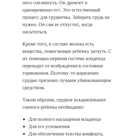
него сонливость. Он дремлет и
одновременно ест. Это естественный
процесс для грудничка. Забирать грудь не
нужно. Он сам ее отпустит, когда
насытиться.
Кроме того, в составе молока есть
вещества, помогающие ребенку заснуть. С
их помощью нервная система младенца
переходит от возбуждения в состояние
торможения. Поэтому-то кормление
грудью признано лучшим убаюкивающим
средством.
Таким образом, грудное вскармливание
сонного ребенка необходимо:
Для полного насыщения младенца
Для его успокоения
Для обеспечения чувства комфорта,