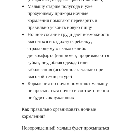
Малышу старше полугода и уже
пробующему прикорм ночные
кормления помогают переварить и
правильно усвоить новую пищу
Ночное сосание груди дает возможность
выспаться и отдохнуть ребенку,
страдающему от какого-либо
дискомфорта (например, прорезываются
зубки, неудобная одежда) или
заболевания (особенно актуально при
высокой температуре)
Кормления по ночам помогают малышу
не просыпаться ночью и соответственно
не будить окружающих
Как правильно организовать ночные
кормления?
Новорожденный малыш будет просыпаться