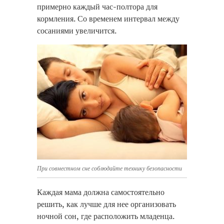
примерно каждый час-полтора для
кормления. Со временем интервал между
сосаниями увеличится.
При совместном сне соблюдайте технику безопасности
Каждая мама должна самостоятельно
решить, как лучше для нее организовать
ночной сон, где расположить младенца.