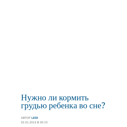
Нужно ли кормить
грудью ребенка во сне?
АВТОР
LEDI
02.01.2013 В 00:15