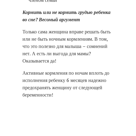
членом семьи
Кормить или не кормить грудью ребенка
во сне? Весомый аргумент
Только сама женщина вправе решать быть
или не быть ночным кормлениям. В том,
что это полезно для малыша – сомнений
нет. А есть ли выгода для мамы?
Оказывается да!
Активные кормления по ночам вплоть до
исполнения ребенку 6 месяцев надежно
предохранять женщину от следующей
беременности!