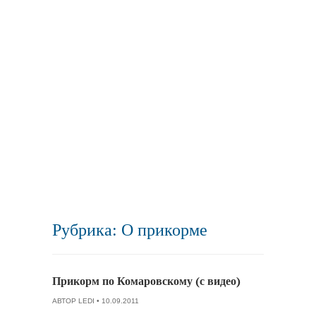
Рубрика: О прикорме
Прикорм по Комаровскому (с видео)
АВТОР
LEDI
• 10.09.2011