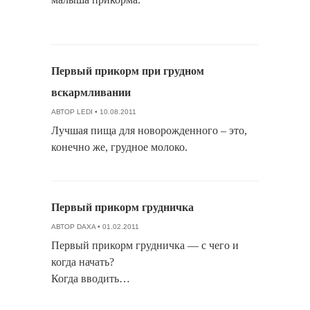
Первый прикорм при грудном
вскармливании
АВТОР
LEDI
• 10.08.2011
Лучшая пища для новорожденного – это,
конечно же, грудное молоко.
Первый прикорм грудничка
АВТОР
DAXA
• 01.02.2011
Первый прикорм грудничка — с чего и
когда начать?
Когда вводить…