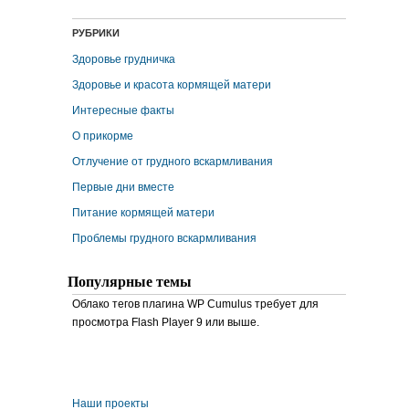
РУБРИКИ
Здоровье грудничка
Здоровье и красота кормящей матери
Интересные факты
О прикорме
Отлучение от грудного вскармливания
Первые дни вместе
Питание кормящей матери
Проблемы грудного вскармливания
Популярные темы
Облако тегов плагина WP Cumulus требует для
просмотра Flash Player 9 или выше.
Наши проекты