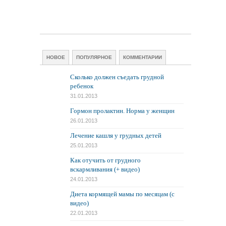
НОВОЕ
ПОПУЛЯРНОЕ
КОММЕНТАРИИ
Сколько должен съедать грудной
ребенок
31.01.2013
Гормон пролактин. Норма у женщин
26.01.2013
Лечение кашля у грудных детей
25.01.2013
Как отучить от грудного
вскармливания (+ видео)
24.01.2013
Диета кормящей мамы по месяцам (с
видео)
22.01.2013