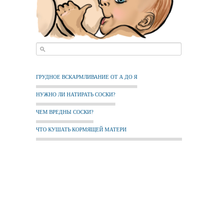
ГРУДНОЕ ВСКАРМЛИВАНИЕ ОТ А ДО Я
НУЖНО ЛИ НАТИРАТЬ СОСКИ?
ЧЕМ ВРЕДНЫ СОСКИ?
ЧТО КУШАТЬ КОРМЯЩЕЙ МАТЕРИ