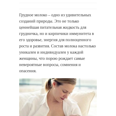
Грудное молоко – одно из удивительных
созданий природы. Это не только
ценнейшая питательная жидкость для
грудничка, но и кирпичики иммунитета в
его здоровье, энергия для полноценного
роста и развития. Состав молока настолько
уникален и индивидуален у каждой
женщины, что порою рождает самые
невероятные вопросы, сомнения и
опасения.