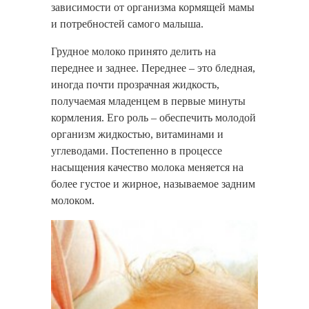
зависимости от организма кормящей мамы
и потребностей самого малыша.
Грудное молоко принято делить на
переднее и заднее. Переднее – это бледная,
иногда почти прозрачная жидкость,
получаемая младенцем в первые минуты
кормления. Его роль – обеспечить молодой
организм жидкостью, витаминами и
углеводами. Постепенно в процессе
насыщения качество молока меняется на
более густое и жирное, называемое задним
молоком.