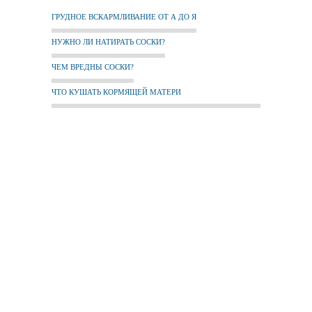
ГРУДНОЕ ВСКАРМЛИВАНИЕ ОТ А ДО Я
НУЖНО ЛИ НАТИРАТЬ СОСКИ?
ЧЕМ ВРЕДНЫ СОСКИ?
ЧТО КУШАТЬ КОРМЯЩЕЙ МАТЕРИ