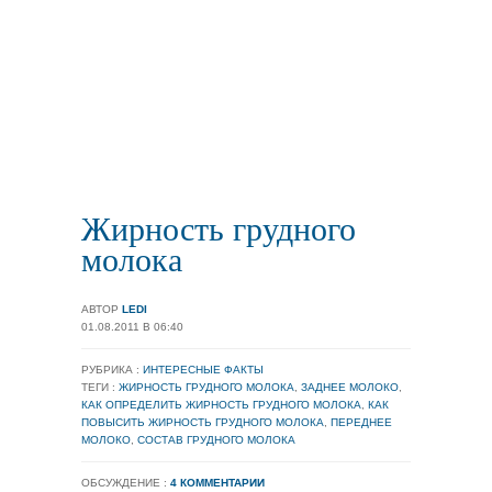
Жирность грудного
молока
АВТОР
LEDI
01.08.2011 В 06:40
РУБРИКА :
ИНТЕРЕСНЫЕ ФАКТЫ
ТЕГИ :
ЖИРНОСТЬ ГРУДНОГО МОЛОКА
,
ЗАДНЕЕ МОЛОКО
,
КАК ОПРЕДЕЛИТЬ ЖИРНОСТЬ ГРУДНОГО МОЛОКА
,
КАК
ПОВЫСИТЬ ЖИРНОСТЬ ГРУДНОГО МОЛОКА
,
ПЕРЕДНЕЕ
МОЛОКО
,
СОСТАВ ГРУДНОГО МОЛОКА
ОБСУЖДЕНИЕ :
4 КОММЕНТАРИИ