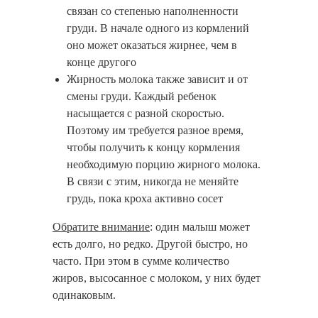
связан со степенью наполненности
груди. В начале одного из кормлений
оно может оказаться жирнее, чем в
конце другого
Жирность молока также зависит и от
смены груди. Каждый ребенок
насыщается с разной скоростью.
Поэтому им требуется разное время,
чтобы получить к концу кормления
необходимую порцию жирного молока.
В связи с этим, никогда не меняйте
грудь, пока кроха активно сосет
Обратите внимание
: один малыш может
есть долго, но редко. Другой быстро, но
часто. При этом в сумме количество
жиров, высосанное с молоком, у них будет
одинаковым.