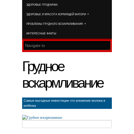
ЗДОРОВЬЕ ГРУДНИЧКА
RSS FEED
»
ЗДОРОВЬЕ И КРАСОТА КОРМЯЩЕЙ МАТЕРИ
»
ПРОБЛЕМЫ ГРУДНОГО ВСКАРМЛИВАНИЯ
ИНТЕРЕСНЫЕ ФАКТЫ
Грудное
вскармливание
Самые выгодные инвестиции-это вложение молока в
ребёнка