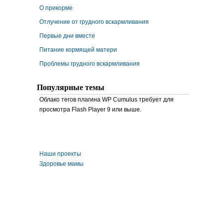
О прикорме
Отлучение от грудного вскармливания
Первые дни вместе
Питание кормящей матери
Проблемы грудного вскармливания
Популярные темы
Облако тегов плагина WP Cumulus требует для
просмотра Flash Player 9 или выше.
Наши проекты
Здоровье мамы