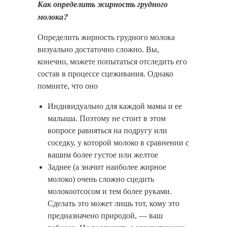
Как определить жирность грудного
молока?
Определить жирность грудного молока
визуально достаточно сложно. Вы,
конечно, можете попытаться отследить его
состав в процессе сцеживания. Однако
помните, что оно
Индивидуально для каждой мамы и ее
малыша. Поэтому не стоит в этом
вопросе равняться на подругу или
соседку, у которой молоко в сравнении с
вашим более густое или желтое
Заднее (а значит наиболее жирное
молоко) очень сложно сцедить
молокоотсосом и тем более руками.
Сделать это может лишь тот, кому это
предназначено природой, — ваш