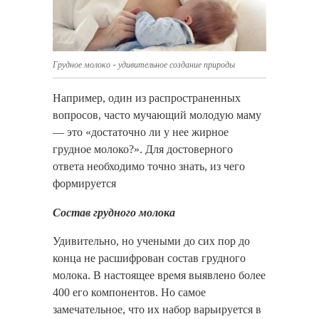
Грудное молоко - удивительное создание природы
Например, один из распространенных
вопросов, часто мучающий молодую маму
— это «достаточно ли у нее жирное
грудное молоко?». Для достоверного
ответа необходимо точно знать, из чего
формируется
Состав грудного молока
Удивительно, но учеными до сих пор до
конца не расшифрован состав грудного
молока. В настоящее время выявлено более
400 его компонентов. Но самое
замечательное, что их набор варьируется в