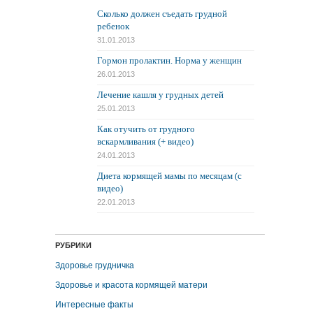
Сколько должен съедать грудной
ребенок
31.01.2013
Гормон пролактин. Норма у женщин
26.01.2013
Лечение кашля у грудных детей
25.01.2013
Как отучить от грудного
вскармливания (+ видео)
24.01.2013
Диета кормящей мамы по месяцам (с
видео)
22.01.2013
РУБРИКИ
Здоровье грудничка
Здоровье и красота кормящей матери
Интересные факты