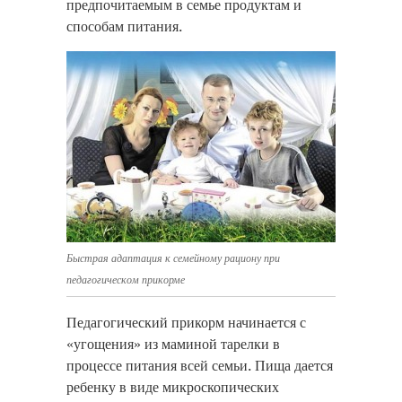
предпочитаемым в семье продуктам и
способам питания.
Быстрая адаптация к семейному рациону при
педагогическом прикорме
Педагогический прикорм начинается с
«угощения» из маминой тарелки в
процессе питания всей семьи. Пища дается
ребенку в виде микроскопических