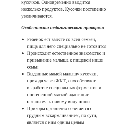
кусочков. Одновременно вводится
несколько продуктов. Кусочки постепенно
увеличиваются.
Особенности педагогического прикорма:
Ребенок ест вместе со всей семьей,
пища для него специально не готовится
Происходит естественное знакомство и
привыкание малыша к пищевой нише
семьи
Выданные мамой малышу кусочки,
проходя через ЖКТ, способствуют
выработке специальных ферментов и
постепенной мягкой адаптации
организма к новому виду пищи
Прикорм органично сочетается с
грудным вскармливанием, по сути,
является с ним одним целым