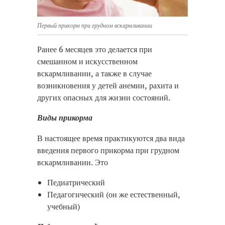
Первый прикорм при грудном вскармливании
Ранее 6 месяцев это делается при
смешанном и искусственном
вскармливании, а также в случае
возникновения у детей анемии, рахита и
других опасных для жизни состояний.
Виды прикорма
В настоящее время практикуются два вида
введения первого прикорма при грудном
вскармливании. Это
Педиатрический
Педагогический (он же естественный,
учебный)