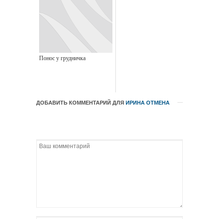
Понос у грудничка
ДОБАВИТЬ КОММЕНТАРИЙ ДЛЯ
ИРИНА
ОТМЕНА