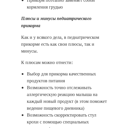
Прикорм поэтапно заменяет собой
кормления грудью
Плюсы и минусы педиатрического
прикорма
Как и у всякого дела, в педиатрическом
прикорме есть как свои плюсы, так и
минусы.
К плюсам можно отнести:
Выбор для прикорма качественных
продуктов питания
Возможность точно отслеживать
аллергическую реакцию малыша на
каждый новый продукт (в этом поможет
ведение пищевого дневника)
Возможность скорректировать стул
крохи с помощью специальных