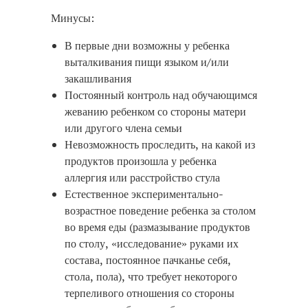
Минусы:
В первые дни возможны у ребенка
выталкивания пищи языком и/или
закашливания
Постоянный контроль над обучающимся
жеванию ребенком со стороны матери
или другого члена семьи
Невозможность проследить, на какой из
продуктов произошла у ребенка
аллергия или расстройство стула
Естественное экспериментально-
возрастное поведение ребенка за столом
во время еды (размазывание продуктов
по столу, «исследование» руками их
состава, постоянное пачканье себя,
стола, пола), что требует некоторого
терпеливого отношения со стороны