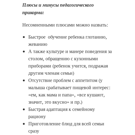
Плюсы и минусы педагогического
прикорма:
Несомненными плюсами можно назвать:
Быстрое обучение ребенка глотанию,
жеванию
А также культуре и манере поведения за
столом, обращению с кухонными
приборами (ребенок учится, подражая
другим членам семьи)
Отсутствие проблем с аппетитом (у
малыша срабатывает пищевой интерес:
«ем, как мама и папа», «все кушают,
значит, это вкусно» и пр.)
Быстрая адаптация к семейному
рациону
Приготовление блюд для всей семьи
сразу