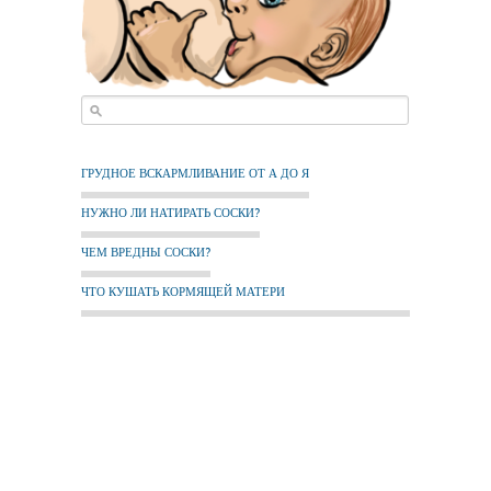
ГРУДНОЕ ВСКАРМЛИВАНИЕ ОТ А ДО Я
НУЖНО ЛИ НАТИРАТЬ СОСКИ?
ЧЕМ ВРЕДНЫ СОСКИ?
ЧТО КУШАТЬ КОРМЯЩЕЙ МАТЕРИ