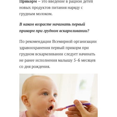
Прикорм
– это введение в рацион детей
новых продуктов питания наряду с
грудным молоком.
В каком возрасте начинать первый
прикорм при грудном вскармливании?
По рекомендации Всемирной организации
здравоохранения первый прикорм при
грудном вскармливании следует начинать
не ранее исполнения малышу 5-6 месяцев
со дня рождения.