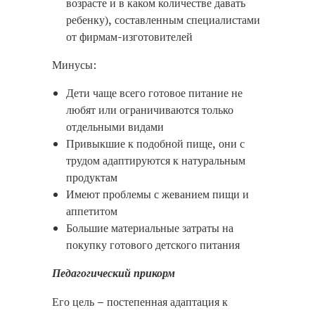
возрасте и в каком количестве давать
ребенку), составленным специалистами
от фирмам-изготовителей
Минусы:
Дети чаще всего готовое питание не
любят или ограничиваются только
отдельными видами
Привыкшие к подобной пище, они с
трудом адаптируются к натуральным
продуктам
Имеют проблемы с жеванием пищи и
аппетитом
Большие материальные затраты на
покупку готового детского питания
Педагогический прикорм
Его цель – постепенная адаптация к