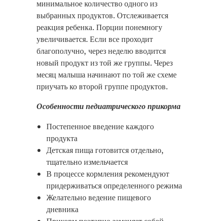
минимальное количество одного из
выбранных продуктов. Отслеживается
реакция ребенка. Порции понемногу
увеличивается. Если все проходит
благополучно, через неделю вводится
новый продукт из той же группы. Через
месяц малыша начинают по той же схеме
приучать ко второй группе продуктов.
Особенности педиатрического прикорма
Постепенное введение каждого
продукта
Детская пища готовится отдельно,
тщательно измельчается
В процессе кормления рекомендуют
придерживаться определенного режима
Желательно ведение пищевого
дневника