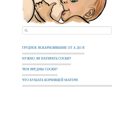
ГРУДНОЕ ВСКАРМЛИВАНИЕ ОТ А ДО Я
НУЖНО ЛИ НАТИРАТЬ СОСКИ?
ЧЕМ ВРЕДНЫ СОСКИ?
ЧТО КУШАТЬ КОРМЯЩЕЙ МАТЕРИ