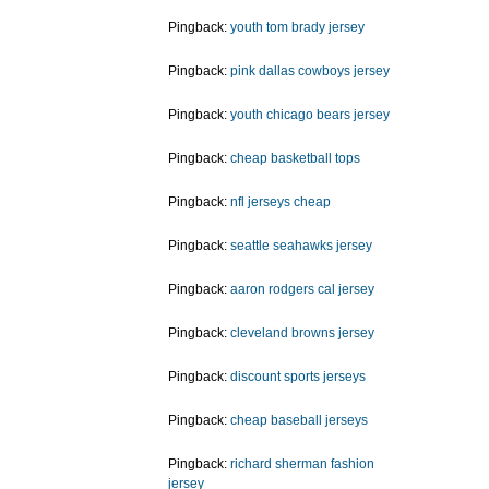
Pingback:
youth tom brady jersey
Pingback:
pink dallas cowboys jersey
Pingback:
youth chicago bears jersey
Pingback:
cheap basketball tops
Pingback:
nfl jerseys cheap
Pingback:
seattle seahawks jersey
Pingback:
aaron rodgers cal jersey
Pingback:
cleveland browns jersey
Pingback:
discount sports jerseys
Pingback:
cheap baseball jerseys
Pingback:
richard sherman fashion
jersey