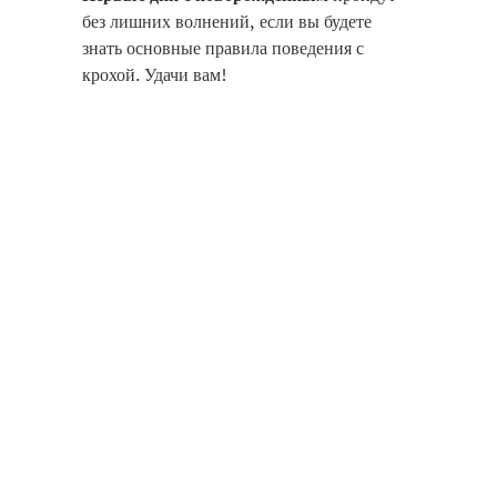
без лишних волнений, если вы будете
знать основные правила поведения с
крохой. Удачи вам!