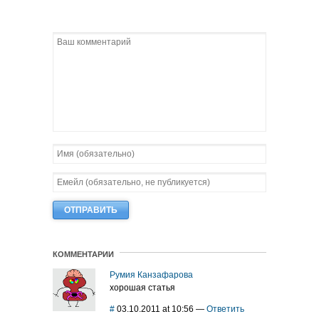
КОММЕНТАРИИ
Румия Канзафарова
хорошая статья
#
03.10.2011 at 10:56
—
Ответить