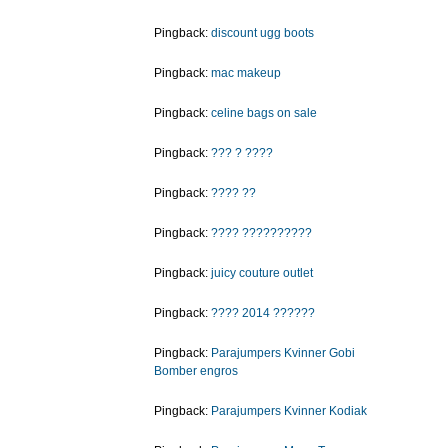
Pingback:
discount ugg boots
Pingback:
mac makeup
Pingback:
celine bags on sale
Pingback:
??? ? ????
Pingback:
???? ??
Pingback:
???? ??????????
Pingback:
juicy couture outlet
Pingback:
???? 2014 ??????
Pingback:
Parajumpers Kvinner Gobi
Bomber engros
Pingback:
Parajumpers Kvinner Kodiak