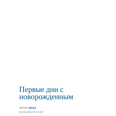
Первые дни с
новорожденным
АВТОР
DAXA
01.02.2011 В 22:32