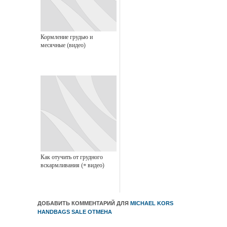
Кормление грудью и
месячные (видео)
Как отучить от грудного
вскармливания (+ видео)
ДОБАВИТЬ КОММЕНТАРИЙ ДЛЯ
MICHAEL KORS
HANDBAGS SALE
ОТМЕНА