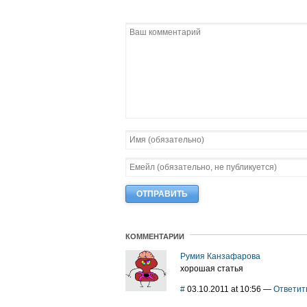
КОММЕНТАРИИ
Румия Канзафарова
хорошая статья
#
03.10.2011 at 10:56
—
Ответит