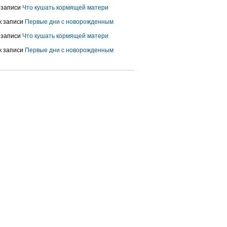
 записи
Что кушать кормящей матери
к записи
Первые дни с новорожденным
 записи
Что кушать кормящей матери
к записи
Первые дни с новорожденным