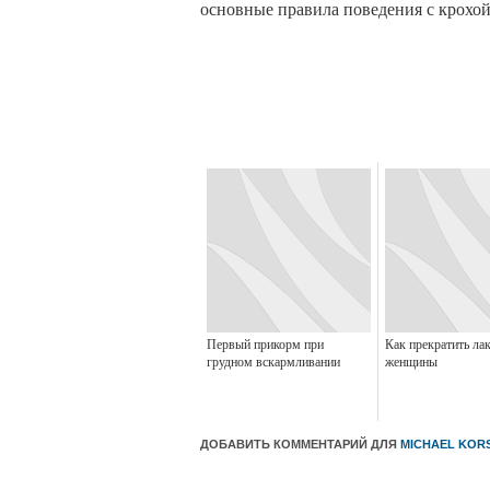
основные правила поведения с крохой
Первый прикорм при
Как прекратить ла
грудном вскармливании
женщины
ДОБАВИТЬ КОММЕНТАРИЙ ДЛЯ
MICHAEL KOR