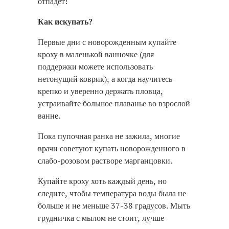
отпадет!
Как искупать?
Первые дни с новорожденным купайте
кроху в маленькой ванночке (для
поддержки можете использовать
нетонущий коврик), а когда научитесь
крепко и уверенно держать пловца,
устраивайте большое плаванье во взрослой
ванне.
Пока пупочная ранка не зажила, многие
врачи советуют купать новорожденного в
слабо-розовом растворе марганцовки.
Купайте кроху хоть каждый день, но
следите, чтобы температура воды была не
больше и не меньше 37-38 градусов. Мыть
грудничка с мылом не стоит, лучше