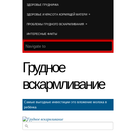
ЗДОРОВЬЕ ГРУДНИЧКА
RSS FEE
»
ЗДОРОВЬЕ И КРАСОТА КОРМЯЩЕЙ МАТЕРИ
»
ПРОБЛЕМЫ ГРУДНОГО ВСКАРМЛИВАНИЯ
ИНТЕРЕСНЫЕ ФАКТЫ
Грудное
вскармливание
Самые выгодные инвестиции-это вложение молока в
ребёнка