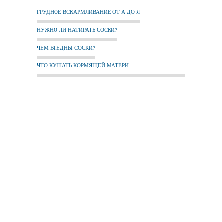
ГРУДНОЕ ВСКАРМЛИВАНИЕ ОТ А ДО Я
НУЖНО ЛИ НАТИРАТЬ СОСКИ?
ЧЕМ ВРЕДНЫ СОСКИ?
ЧТО КУШАТЬ КОРМЯЩЕЙ МАТЕРИ