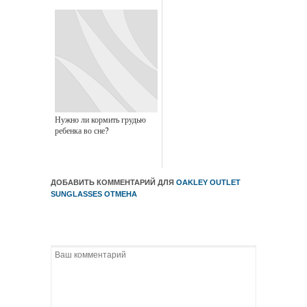
Нужно ли кормить грудью
ребенка во сне?
ДОБАВИТЬ КОММЕНТАРИЙ ДЛЯ
OAKLEY OUTLET
SUNGLASSES
ОТМЕНА