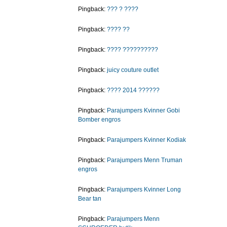
Pingback:
??? ? ????
Pingback:
???? ??
Pingback:
???? ??????????
Pingback:
juicy couture outlet
Pingback:
???? 2014 ??????
Pingback:
Parajumpers Kvinner Gobi
Bomber engros
Pingback:
Parajumpers Kvinner Kodiak
Pingback:
Parajumpers Menn Truman
engros
Pingback:
Parajumpers Kvinner Long
Bear tan
Pingback:
Parajumpers Menn