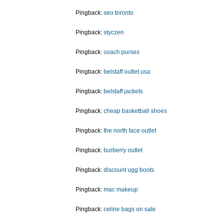
Pingback:
seo toronto
Pingback:
styczen
Pingback:
coach purses
Pingback:
belstaff outlet usa
Pingback:
belstaff jackets
Pingback:
cheap basketball shoes
Pingback:
the north face outlet
Pingback:
burberry outlet
Pingback:
discount ugg boots
Pingback:
mac makeup
Pingback:
celine bags on sale