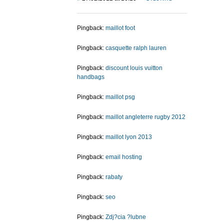
Pingback:
maillot foot
Pingback:
casquette ralph lauren
Pingback:
discount louis vuitton
handbags
Pingback:
maillot psg
Pingback:
maillot angleterre rugby 2012
Pingback:
maillot lyon 2013
Pingback:
email hosting
Pingback:
rabaty
Pingback:
seo
Pingback:
Zdj?cia ?lubne