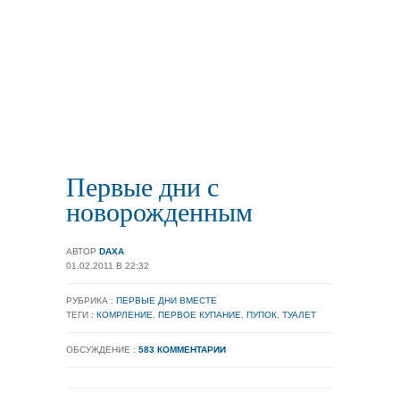
Первые дни с
новорожденным
АВТОР
DAXA
01.02.2011 В 22:32
РУБРИКА :
ПЕРВЫЕ ДНИ ВМЕСТЕ
ТЕГИ :
КОМРЛЕНИЕ
,
ПЕРВОЕ КУПАНИЕ
,
ПУПОК
,
ТУАЛЕТ
ОБСУЖДЕНИЕ :
583 КОММЕНТАРИИ