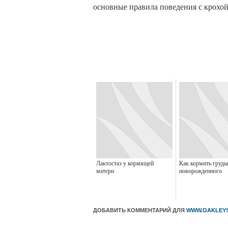
основные правила поведения с крохой
Лактостаз у кормящей
Как кормить груд
матери
новорожденного
ДОБАВИТЬ КОММЕНТАРИЙ ДЛЯ
WWW.OAKLEY