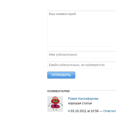
КОММЕНТАРИИ
Румия Канзафарова
хорошая статья
#
03.10.2011 at 10:56
—
Ответит