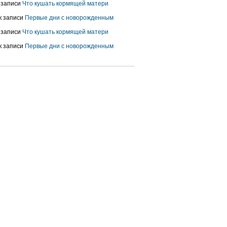
 записи
Что кушать кормящей матери
к записи
Первые дни с новорожденным
 записи
Что кушать кормящей матери
к записи
Первые дни с новорожденным